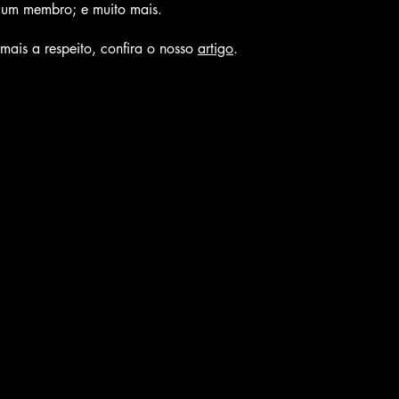
 um membro; e muito mais.
mais a respeito, confira o nosso
artigo
.