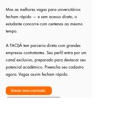
Mas as melhores vagas para universitários
fecham rápido — e sem acesso direto, o
estudante concorre com centenas ao mesmo
tempo.
A FACIJÁ tem parceria direta com grandes
empresas contratantes. Seu perfil entra por um
canal exclusivo, preparado para destacar seu
potencial acadêmico. Preencha seu cadastro
agora. Vagas assim fecham rápido.
Enviar meu curriculo
Sou empresa - Quero contratar