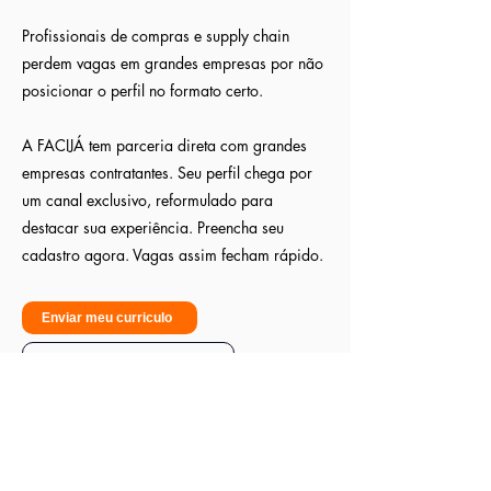
Profissionais de compras e supply chain
perdem vagas em grandes empresas por não
posicionar o perfil no formato certo.
A FACIJÁ tem parceria direta com grandes
empresas contratantes. Seu perfil chega por
um canal exclusivo, reformulado para
destacar sua experiência. Preencha seu
cadastro agora. Vagas assim fecham rápido.
Enviar meu curriculo
Sou empresa - Quero contratar