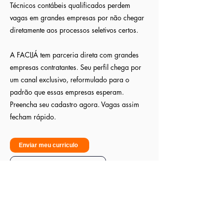
Técnicos contábeis qualificados perdem
vagas em grandes empresas por não chegar
diretamente aos processos seletivos certos.
A FACIJÁ tem parceria direta com grandes
empresas contratantes. Seu perfil chega por
um canal exclusivo, reformulado para o
padrão que essas empresas esperam.
Preencha seu cadastro agora. Vagas assim
fecham rápido.
Enviar meu curriculo
Sou empresa - Quero contratar