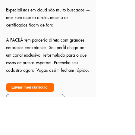
Especialistas em cloud são muito buscados —
mas sem acesso direto, mesmo os
certificados ficam de fora.
A FACIJÁ tem parceria direta com grandes
empresas contratantes. Seu perfil chega por
um canal exclusivo, reformulado para o que
essas empresas esperam. Preencha seu
cadastro agora. Vagas assim fecham rápido.
Enviar meu curriculo
Sou empresa - Quero contratar