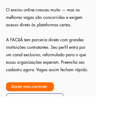
O ensino online cresceu muito — mas as
melhores vagas são concorridas e exigem
acesso direto às plataformas certas.
A FACIJÁ tem parceria direta com grandes
instituições contratantes. Seu perfil entra por
um canal exclusivo, reformulado para o que
essas organizações esperam. Preencha seu
cadastro agora. Vagas assim fecham rápido.
Enviar meu curriculo
Sou empresa - Quero contratar