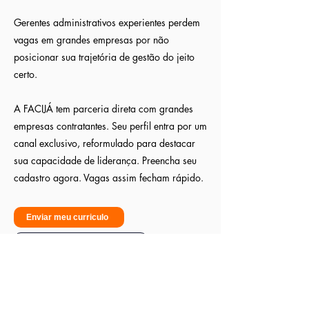
Gerentes administrativos experientes perdem
vagas em grandes empresas por não
posicionar sua trajetória de gestão do jeito
certo.
A FACIJÁ tem parceria direta com grandes
empresas contratantes. Seu perfil entra por um
canal exclusivo, reformulado para destacar
sua capacidade de liderança. Preencha seu
cadastro agora. Vagas assim fecham rápido.
Enviar meu curriculo
Sou empresa - Quero contratar