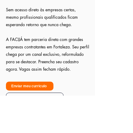
Sem acesso direto às empresas certas,
mesmo profissionais qualificados ficam
esperando retorno que nunca chega.
A FACIJÁ tem parceria direta com grandes
empresas contratantes em Fortaleza. Seu perfil
chega por um canal exclusivo, reformulado
para se destacar. Preencha seu cadastro
agora. Vagas assim fecham rápido.
Enviar meu curriculo
Sou empresa - Quero contratar