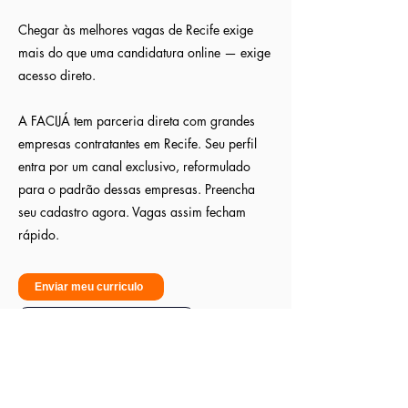
Chegar às melhores vagas de Recife exige
mais do que uma candidatura online — exige
acesso direto.
A FACIJÁ tem parceria direta com grandes
empresas contratantes em Recife. Seu perfil
entra por um canal exclusivo, reformulado
para o padrão dessas empresas. Preencha
seu cadastro agora. Vagas assim fecham
rápido.
Enviar meu curriculo
Sou empresa - Quero contratar