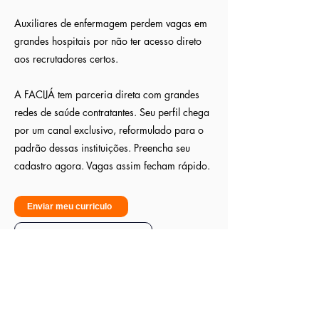
Auxiliares de enfermagem perdem vagas em
grandes hospitais por não ter acesso direto
aos recrutadores certos.
A FACIJÁ tem parceria direta com grandes
redes de saúde contratantes. Seu perfil chega
por um canal exclusivo, reformulado para o
padrão dessas instituições. Preencha seu
cadastro agora. Vagas assim fecham rápido.
Enviar meu curriculo
Sou empresa - Quero contratar