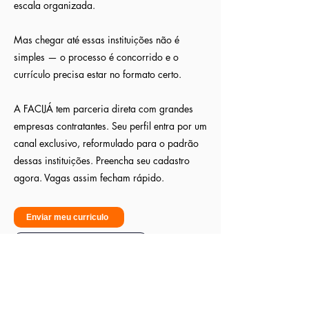
escala organizada.
Mas chegar até essas instituições não é
simples — o processo é concorrido e o
currículo precisa estar no formato certo.
A FACIJÁ tem parceria direta com grandes
empresas contratantes. Seu perfil entra por um
canal exclusivo, reformulado para o padrão
dessas instituições. Preencha seu cadastro
agora. Vagas assim fecham rápido.
Enviar meu curriculo
Sou empresa - Quero contratar